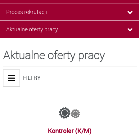
Proces rekrutacji
Aktualne oferty pracy
Aktualne oferty pracy
FILTRY
Kontroler (K/M)