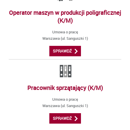
Operator maszyn w produkcji poligraficznej
(K/M)
Umowa o pracę
Warszawa (ul. Sanguszki 1)
SPRAWDŹ
Pracownik sprzątający (K/M)
Umowa o pracę
Warszawa (ul. Sanguszki 1)
SPRAWDŹ