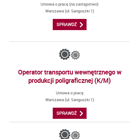
Umowa o pracę (na zastępstwo)
Warszawa (ul. Sanguszki 1)
SPRAWDŹ
Operator transportu wewnętrznego w
produkcji poligraficznej (K/M)
Umowa o pracę
Warszawa (ul. Sanguszki 1)
SPRAWDŹ