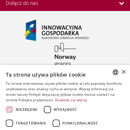
Dołącz do nas
×
Ta strona używa plików cookie
Ta strona internetowa używa plików cookie w celu poprawy komfortu
POLISH
użytkowania oraz analizy ruchu w witrynie. Więcej informacji na
temat naszej Polityki dotyczącej plików cookie można znaleźć na
ENGLISH
stronie Polityka prywatności.
Dowiedz się więcej
SPANISH
NIEZBĘDNE
WYDAJNOŚĆ
TARGETOWANIE
FUNKCJONALNOŚĆ