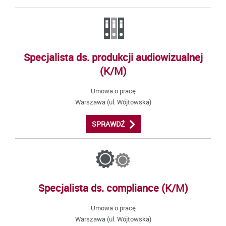
Specjalista ds. produkcji audiowizualnej
(K/M)
Umowa o pracę
Warszawa (ul. Wójtowska)
SPRAWDŹ
Specjalista ds. compliance (K/M)
Umowa o pracę
Warszawa (ul. Wójtowska)