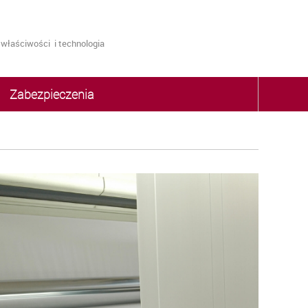
właściwości i technologia
Zabezpieczenia