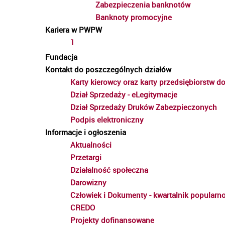
Zabezpieczenia banknotów
Banknoty promocyjne
Kariera w PWPW
1
Fundacja
Kontakt do poszczególnych działów
Karty kierowcy oraz karty przedsiębiorstw 
Dział Sprzedaży - eLegitymacje
Dział Sprzedaży Druków Zabezpieczonych
Podpis elektroniczny
Informacje i ogłoszenia
Aktualności
Przetargi
Działalność społeczna
Darowizny
Człowiek i Dokumenty - kwartalnik popular
CREDO
Projekty dofinansowane