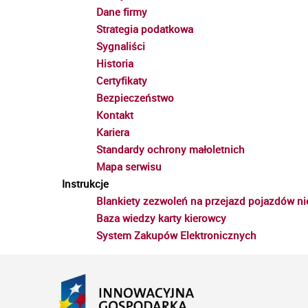
Dane firmy
Strategia podatkowa
Sygnaliści
Historia
Certyfikaty
Bezpieczeństwo
Kontakt
Kariera
Standardy ochrony małoletnich
Mapa serwisu
Instrukcje
Blankiety zezwoleń na przejazd pojazdów 
Baza wiedzy karty kierowcy
System Zakupów Elektronicznych