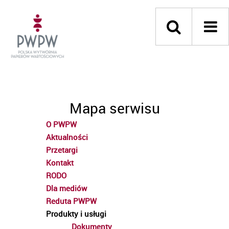
Mapa serwisu
O PWPW
Aktualności
Przetargi
Kontakt
RODO
Dla mediów
Reduta PWPW
Produkty i usługi
Dokumenty