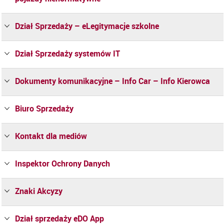
Dział Sprzedaży – eLegitymacje szkolne
Dział Sprzedaży systemów IT
Dokumenty komunikacyjne – Info Car – Info Kierowca
Biuro Sprzedaży
Kontakt dla mediów
Inspektor Ochrony Danych
Znaki Akcyzy
Dział sprzedaży eDO App