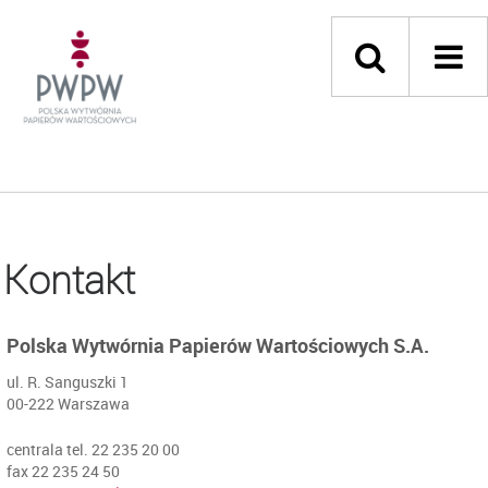
Kontakt
Polska Wytwórnia Papierów Wartościowych S.A.
ul. R. Sanguszki 1
00-222 Warszawa
centrala tel. 22 235 20 00
fax 22 235 24 50