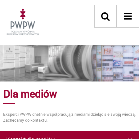
Dla mediów
Eksperci PWPW chętnie współpracują z mediami dzieląc się swoją wiedzą.
Zachęcamy do kontaktu.