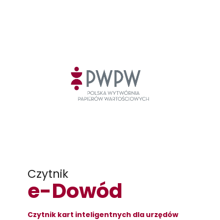
Czytnik
e-Dowód
Czytnik kart inteligentnych dla urzędów