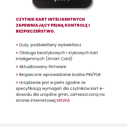
CZYTNIK KART INTELIGENTNYCH
ZAPEWNIAJĄCY PEŁNĄ KONTROLĘ I
BEZPIECZEŃSTWO.
>
Duży, podświetlany wyświetlacz
>
Obsługa bezstykowych i stykowych kart
inteligentnych (Smart Card)
>
Aktualizowany firmware
>
Bezpieczne wprowadzanie kodów PIN/PUK
>
Urządzenie jest w pełni zgodne ze
specyfikacją wymagań dla czytników kart e-
dowodu dla urzędów gmin, zamieszczoną na
stronie internetowej
MSWiA