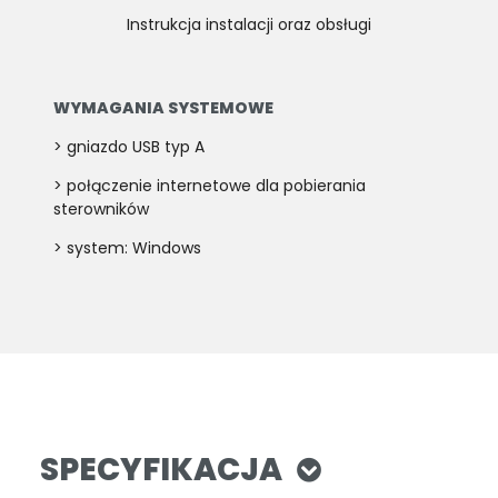
Instrukcja instalacji oraz obsługi
WYMAGANIA SYSTEMOWE
> gniazdo USB typ A
> połączenie internetowe dla pobierania
sterowników
> system: Windows
SPECYFIKACJA