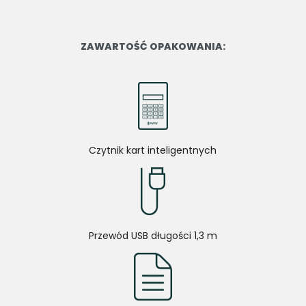
ZAWARTOŚĆ OPAKOWANIA:
Czytnik kart inteligentnych
Przewód USB długości 1,3 m