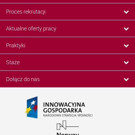
Proces rekrutacji
Aktualne oferty pracy
Praktyki
Staże
Dołącz do nas