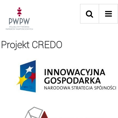
Projekt CREDO