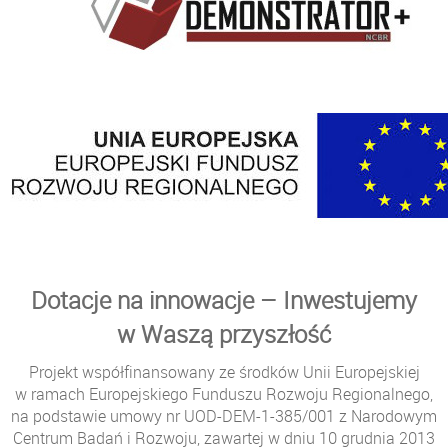
Dotacje na innowacje – Inwestujemy
w Waszą przyszłość
Projekt współfinansowany ze środków Unii Europejskiej
w ramach Europejskiego Funduszu Rozwoju Regionalnego,
na podstawie umowy nr UOD-DEM-1-385/001 z Narodowym
Centrum Badań i Rozwoju, zawartej w dniu 10 grudnia 2013