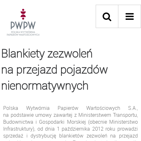
Blankiety zezwoleń
na przejazd pojazdów
nienormatywnych
Polska Wytwórnia Papierów Wartościowych S.A.,
na podstawie umowy zawartej z Ministerstwem Transportu,
Budownictwa i Gospodarki Morskiej (obecnie Ministerstwo
Infrastruktury), od dnia 1 października 2012 roku prowadzi
sprzedaż i dystrybucję blankietów zezwoleń na przejazd