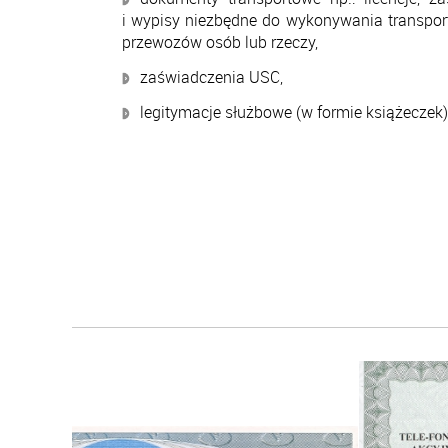
i wypisy niezbędne do wykonywania transpor
przewozów osób lub rzeczy,
zaświadczenia USC,
legitymacje służbowe (w formie książeczek)