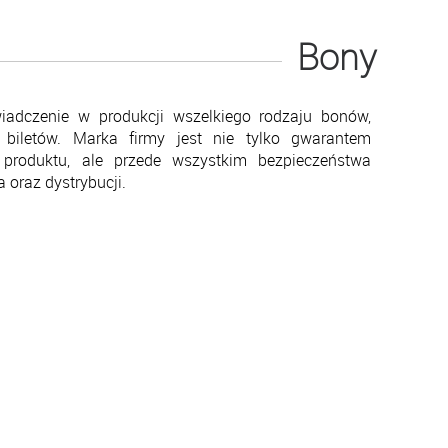
Bony
dczenie w produkcji wszelkiego rodzaju bonów,
biletów. Marka firmy jest nie tylko gwarantem
produktu, ale przede wszystkim bezpieczeństwa
 oraz dystrybucji.