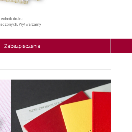
echnik druku.
zpieczonych. Wytwarzamy
Zabezpieczenia