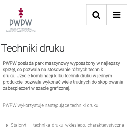
Techniki druku
PWPW posiada park maszynowy wyposażony w najlepszy
sprzęt, co pozwala na stosowanie różnych technik
druku. Użycie kombinacji kilku technik druku w jednym
produkcie, pozwala wykonać wiele trudnych do skopiowania
zabezpieczeń w szacie graficznej.
PWPW wykorzystuje następujące techniki druku:
Staloryt – technika druku wklęsłego, charakterystyczna