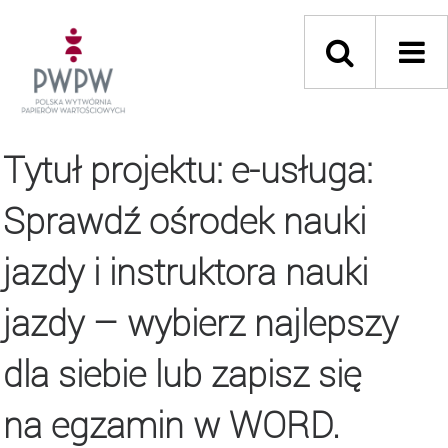
Tytuł projektu: e-usługa:
Sprawdź ośrodek nauki
jazdy i instruktora nauki
jazdy – wybierz najlepszy
dla siebie lub zapisz się
na egzamin w WORD.