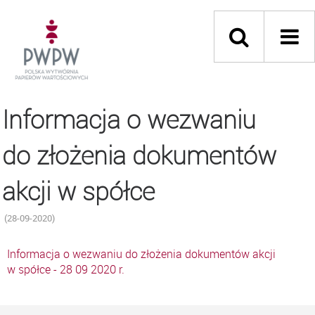
Informacja o wezwaniu
do złożenia dokumentów
akcji w spółce
(28-09-2020)
Informacja o wezwaniu do złożenia dokumentów akcji
w spółce - 28 09 2020 r.