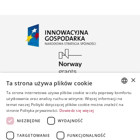
×
Ta strona używa plików cookie
Ta strona internetowa używa plików cookie w celu poprawy komfortu
POLISH
użytkowania oraz analizy ruchu w witrynie. Więcej informacji na
temat naszej Polityki dotyczącej plików cookie można znaleźć na
ENGLISH
stronie Polityka prywatności.
Dowiedz się więcej
SPANISH
NIEZBĘDNE
WYDAJNOŚĆ
TARGETOWANIE
FUNKCJONALNOŚĆ