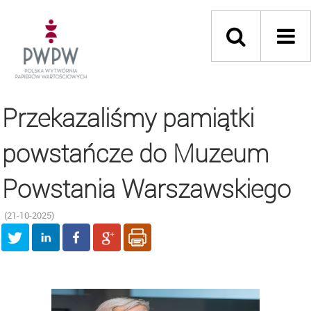
Przekazaliśmy pamiątki
powstańcze do Muzeum
Powstania Warszawskiego
(21-10-2025)