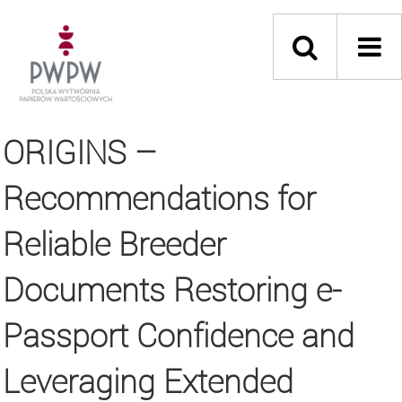
ORIGINS –
Recommendations for
Reliable Breeder
Documents Restoring e-
Passport Confidence and
Leveraging Extended