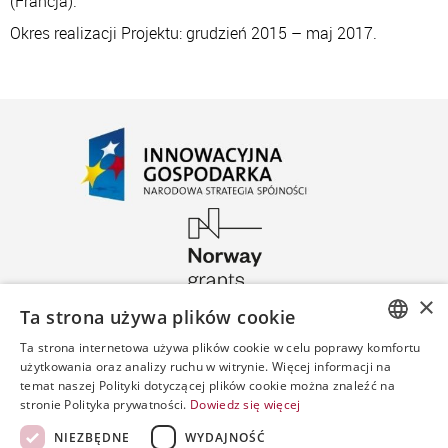
(Francja).
Okres realizacji Projektu: grudzień 2015 – maj 2017.
×
Ta strona używa plików cookie
Ta strona internetowa używa plików cookie w celu poprawy komfortu
POLISH
użytkowania oraz analizy ruchu w witrynie. Więcej informacji na
temat naszej Polityki dotyczącej plików cookie można znaleźć na
ENGLISH
stronie Polityka prywatności.
Dowiedz się więcej
SPANISH
NIEZBĘDNE
WYDAJNOŚĆ