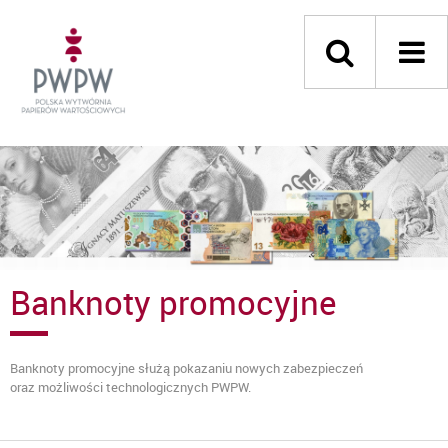
Banknoty promocyjne
Banknoty promocyjne służą pokazaniu nowych zabezpieczeń
oraz możliwości technologicznych PWPW.