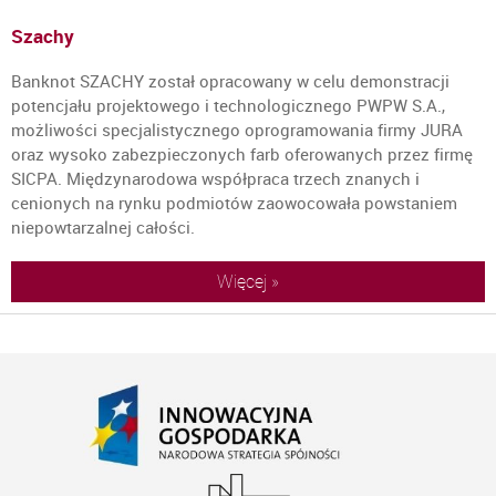
Szachy
Banknot SZACHY został opracowany w celu demonstracji
potencjału projektowego i technologicznego PWPW S.A.,
możliwości specjalistycznego oprogramowania firmy JURA
oraz wysoko zabezpieczonych farb oferowanych przez firmę
SICPA. Międzynarodowa współpraca trzech znanych i
cenionych na rynku podmiotów zaowocowała powstaniem
niepowtarzalnej całości.
Więcej »