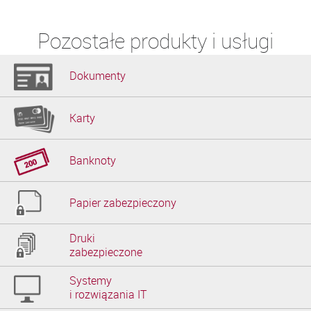
Pozostałe produkty i usługi
Dokumenty
Karty
Banknoty
Papier zabezpieczony
Druki

zabezpieczone
Systemy

i rozwiązania IT