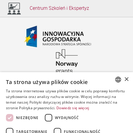
Centrum Szkoleń i Ekspertyz
×
Ta strona używa plików cookie
Ta strona internetowa używa plików cookie w celu poprawy komfortu
POLISH
użytkowania oraz analizy ruchu w witrynie. Więcej informacji na
temat naszej Polityki dotyczącej plików cookie można znaleźć na
ENGLISH
stronie Polityka prywatności.
Dowiedz się więcej
SPANISH
NIEZBĘDNE
WYDAJNOŚĆ
TARGETOWANIE
FUNKCJONALNOŚĆ