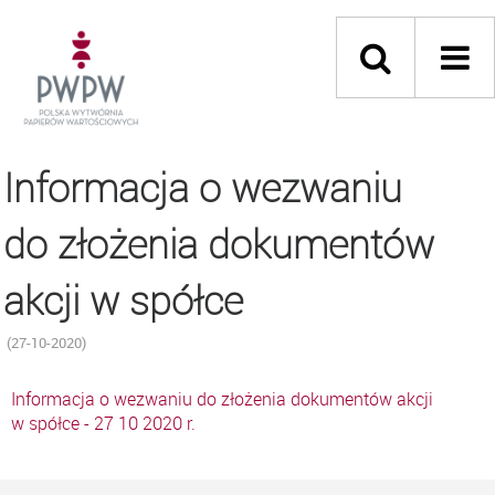
Informacja o wezwaniu
do złożenia dokumentów
akcji w spółce
(27-10-2020)
Informacja o wezwaniu do złożenia dokumentów akcji
w spółce - 27 10 2020 r.