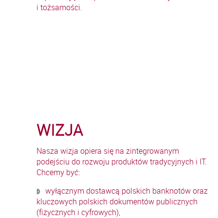
i tożsamości.
WIZJA
Nasza wizja opiera się na zintegrowanym
podejściu do rozwoju produktów tradycyjnych i IT.
Chcemy być:
wyłącznym dostawcą polskich banknotów oraz
kluczowych polskich dokumentów publicznych
(fizycznych i cyfrowych),