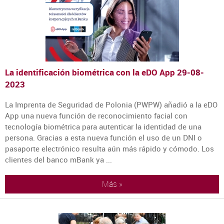
La identificación biométrica con la eDO App
29-08-
2023
La Imprenta de Seguridad de Polonia (PWPW) añadió a la eDO
App una nueva función de reconocimiento facial con
tecnología biométrica para autenticar la identidad de una
persona. Gracias a esta nueva función el uso de un DNI o
pasaporte electrónico resulta aún más rápido y cómodo. Los
clientes del banco mBank ya ...
Más »