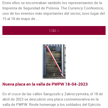
Entre ellos se encontraban también los representantes de la
Imprenta de Seguridad de Polonia. The Currency Conference,
uno de los eventos más importantes del sector, tuvo lugar del
15 al 18 de mayo de ...
Más »
Nueva placa en la valla de PWPW
18-04-2023
En el cruce de las calles Sanguszki y Zakroczymska, el 18 de
abril de 2023 se descubrió una placa conmemorativa en la
valla de PWPW. Rinde homenaje a los soldados del Ejército