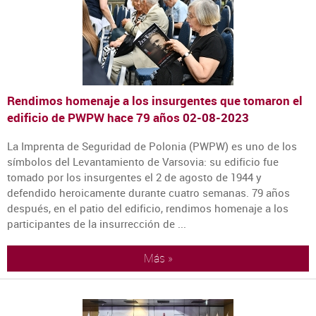
Rendimos homenaje a los insurgentes que tomaron el
edificio de PWPW hace 79 años
02-08-2023
La Imprenta de Seguridad de Polonia (PWPW) es uno de los
símbolos del Levantamiento de Varsovia: su edificio fue
tomado por los insurgentes el 2 de agosto de 1944 y
defendido heroicamente durante cuatro semanas. 79 años
después, en el patio del edificio, rendimos homenaje a los
participantes de la insurrección de ...
Más »