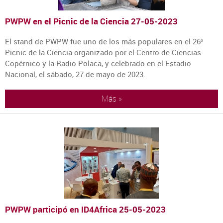
PWPW en el Picnic de la Ciencia
27-05-2023
El stand de PWPW fue uno de los más populares en el 26º
Picnic de la Ciencia organizado por el Centro de Ciencias
Copérnico y la Radio Polaca, y celebrado en el Estadio
Nacional, el sábado, 27 de mayo de 2023.
Más »
PWPW participó en ID4Africa
25-05-2023