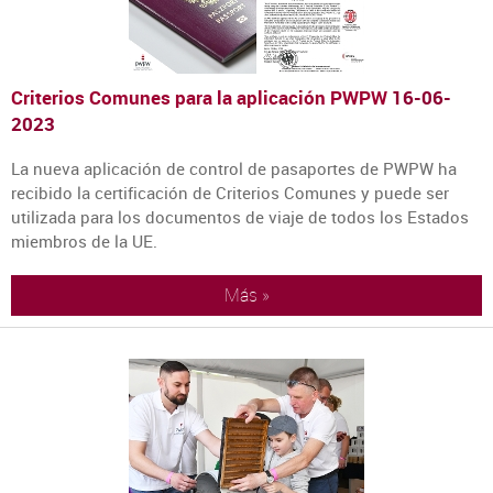
Criterios Comunes para la aplicación PWPW
16-06-
2023
La nueva aplicación de control de pasaportes de PWPW ha
recibido la certificación de Criterios Comunes y puede ser
utilizada para los documentos de viaje de todos los Estados
miembros de la UE.
Más »