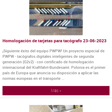
Homologación de tarjetas para tacógrafo
23-06-2023
¡Siguiente éxito del equipo PWPW! Un proyecto especial de
PWPW - tacógrafos digitales inteligentes de segunda
generación (G2v2) - con certificado de homologación
internacional del Kraftfahrt-Bundesamt. Polonia es el primer
país de Europa que anuncia su disposición a aplicar las
normas europeas en el transporte ...
Más »