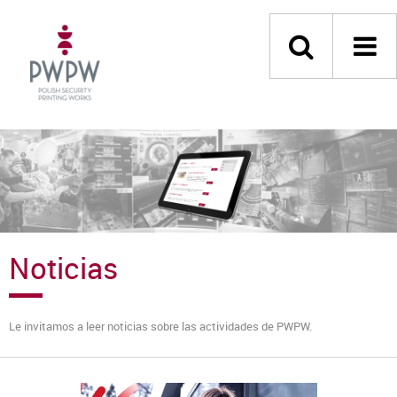
Noticias
Le invitamos a leer noticias sobre las actividades de PWPW.