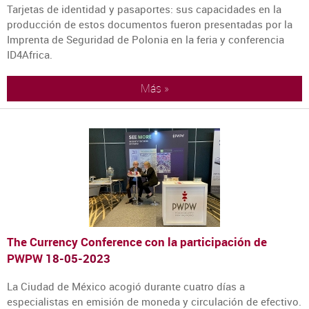
Tarjetas de identidad y pasaportes: sus capacidades en la
producción de estos documentos fueron presentadas por la
Imprenta de Seguridad de Polonia en la feria y conferencia
ID4Africa.
Más »
The Currency Conference con la participación de
PWPW
18-05-2023
La Ciudad de México acogió durante cuatro días a
especialistas en emisión de moneda y circulación de efectivo.