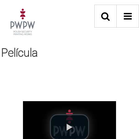
Película