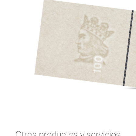
Otros productos y servicios