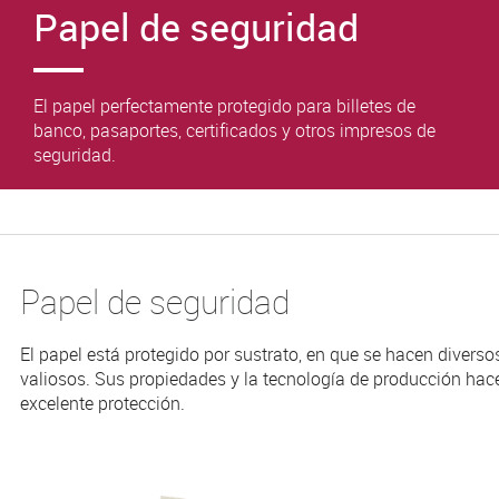
Papel de seguridad
El papel perfectamente protegido para billetes de
banco, pasaportes, certificados y otros impresos de
seguridad.
Papel de seguridad
El papel está protegido por sustrato, en que se hacen diverso
valiosos. Sus propiedades y la tecnología de producción hac
excelente protección.