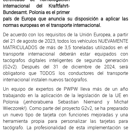
internacional del Kraftfahrt-
Bundesamt. Polonia es el primer
país de Europa que anuncia su disposición a aplicar las
normas europeas en el transporte internacional.
De acuerdo con los requisitos de la Unión Europea, a partir
del 21 de agosto de 2023, todos los vehículos NUEVAMENTE
MATRICULADOS de más de 3,5 toneladas utilizados en el
transporte internacional deberán estar equipados con
tacógrafos digitales inteligentes de segunda generación
(G2v2). Después del 31 de diciembre de 2024, será
obligatorio que TODOS los conductores del transporte
internacional instalen nuevos tacógrafos.
Un equipo de expertos de PWPW lleva más de un año
trabajando en la aplicación de la legislación de la UE en
Polonia (¡enhorabuena Sebastian Niemand y Michał
Wieczorek!). Como parte del proyecto G2v2, se ha preparado
un nuevo tipo de tarjeta con funciones mejoradas y una
herramienta propia para personalizar las tarjetas para
tacógrafo. La profesionalidad de esta implementación se