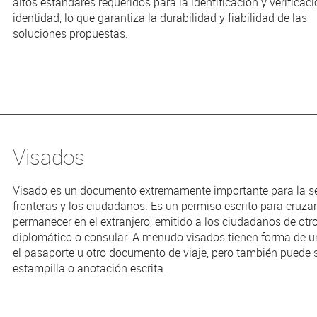
altos estándares requeridos para la identificación y verificaci
identidad, lo que garantiza la durabilidad y fiabilidad de las
soluciones propuestas.
Visados
Visado es un documento extremamente importante para la se
fronteras y los ciudadanos. Es un permiso escrito para cruzar
permanecer en el extranjero, emitido a los ciudadanos de otro
diplomático o consular. A menudo visados tienen forma de u
el pasaporte u otro documento de viaje, pero también puede 
estampilla o anotación escrita.