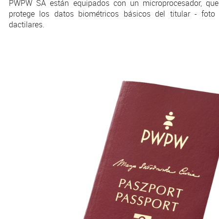
PWPW SA están equipados con un microprocesador, que 
protege los datos biométricos básicos del titular - foto 
dactilares.