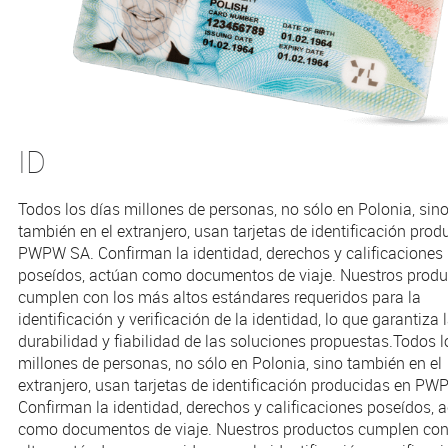
ID
Todos los días millones de personas, no sólo en Polonia, sin
también en el extranjero, usan tarjetas de identificación prod
PWPW SA. Confirman la identidad, derechos y calificaciones
poseídos, actúan como documentos de viaje. Nuestros produ
cumplen con los más altos estándares requeridos para la
identificación y verificación de la identidad, lo que garantiza 
durabilidad y fiabilidad de las soluciones propuestas.Todos l
millones de personas, no sólo en Polonia, sino también en el
extranjero, usan tarjetas de identificación producidas en PW
Confirman la identidad, derechos y calificaciones poseídos, 
como documentos de viaje. Nuestros productos cumplen con