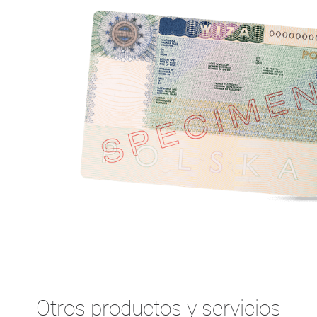
Otros productos y servicios