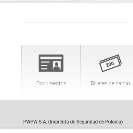
Documentos
Billetes de banco
PWPW S.A. (Imprenta de Seguridad de Polonia)