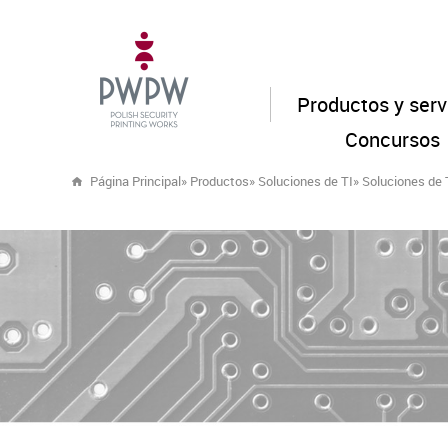
Productos y serv
Concursos
Página Principal
»
Productos
»
Soluciones de TI
»
Soluciones de 