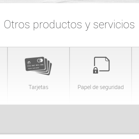
Otros productos y servicios
Tarjetas
Papel de seguridad