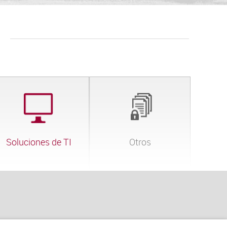
Soluciones de TI
Otros