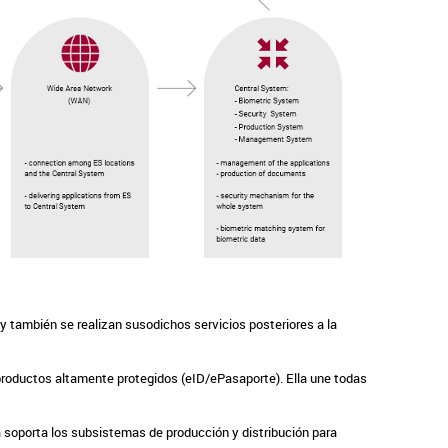
y también se realizan susodichos servicios posteriores a la
productos altamente protegidos (eID/ePasaporte). Ella une todas
 soporta los subsistemas de producción y distribución para