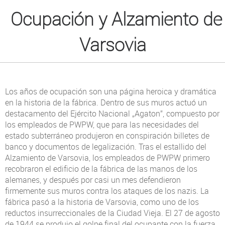
Ocupación y Alzamiento de
Varsovia
Los años de ocupación son una página heroica y dramática
en la historia de la fábrica. Dentro de sus muros actuó un
destacamento del Ejército Nacional „Agaton”, compuesto por
los empleados de PWPW, que para las necesidades del
estado subterráneo produjeron en conspiración billetes de
banco y documentos de legalización. Tras el estallido del
Alzamiento de Varsovia, los empleados de PWPW primero
recobraron el edificio de la fábrica de las manos de los
alemanes, y después por casi un mes defendieron
firmemente sus muros contra los ataques de los nazis. La
fábrica pasó a la historia de Varsovia, como uno de los
reductos insurreccionales de la Ciudad Vieja. El 27 de agosto
de 1944 se produjo el golpe final del ocupante con la fuerza