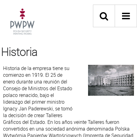
Historia
Historia de la empresa tiene su
comienzo en 1919. El 25 de
enero durante una reunión del
Consejo de Ministros del Estado
polaco renacido, bajo el
liderazgo del primer ministro
Ignacy Jan Paderewski, se tomó
la decisión de crear Talleres
Gráficos del Estado. En los años veinte Talleres fueron
convertidos en una sociedad anónima denominada Polska
Wytwórnia Papierów Wartościowych (Imprenta de Seguridad