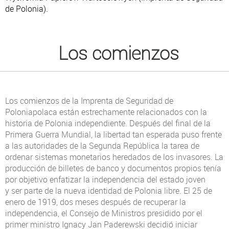
de Polonia).
Los comienzos
Los comienzos de la Imprenta de Seguridad de
Poloniapolaca están estrechamente relacionados con la
historia de Polonia independiente. Después del final de la
Primera Guerra Mundial, la libertad tan esperada puso frente
a las autoridades de la Segunda República la tarea de
ordenar sistemas monetarios heredados de los invasores. La
producción de billetes de banco y documentos propios tenía
por objetivo enfatizar la independencia del estado joven
y ser parte de la nueva identidad de Polonia libre. El 25 de
enero de 1919, dos meses después de recuperar la
independencia, el Consejo de Ministros presidido por el
primer ministro Ignacy Jan Paderewski decidió iniciar