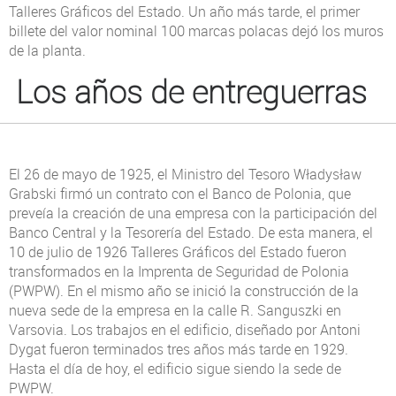
Talleres Gráficos del Estado. Un año más tarde, el primer
billete del valor nominal 100 marcas polacas dejó los muros
de la planta.
Los años de entreguerras
El 26 de mayo de 1925, el Ministro del Tesoro Władysław
Grabski firmó un contrato con el Banco de Polonia, que
preveía la creación de una empresa con la participación del
Banco Central y la Tesorería del Estado. De esta manera, el
10 de julio de 1926 Talleres Gráficos del Estado fueron
transformados en la Imprenta de Seguridad de Polonia
(PWPW). En el mismo año se inició la construcción de la
nueva sede de la empresa en la calle R. Sanguszki en
Varsovia. Los trabajos en el edificio, diseñado por Antoni
Dygat fueron terminados tres años más tarde en 1929.
Hasta el día de hoy, el edificio sigue siendo la sede de
PWPW.