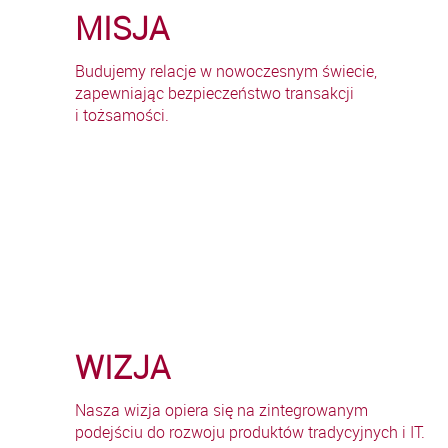
MISJA
Budujemy relacje w nowoczesnym świecie,
zapewniając bezpieczeństwo transakcji
i tożsamości.
WIZJA
Nasza wizja opiera się na zintegrowanym
podejściu do rozwoju produktów tradycyjnych i IT.