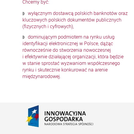
Chcemy być:
wyłącznym dostawcą polskich banknotów oraz
kluczowych polskich dokumentów publicznych
(fizycznych i cyfrowych),
dominującym podmiotem na rynku usług
identyfikacji elektronicznej w Polsce, dążąc
równocześnie do stworzenia nowoczesnej
i efektywnie działającej organizacji, która będzie
w stanie sprostać wyzwaniom współczesnego
rynku i skutecznie konkurować na arenie
międzynarodowej.