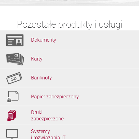
Pozostałe produkty i usługi
Dokumenty
Karty
Banknoty
Papier zabezpieczony
Druki

zabezpieczone
Systemy

i rozwiązania IT