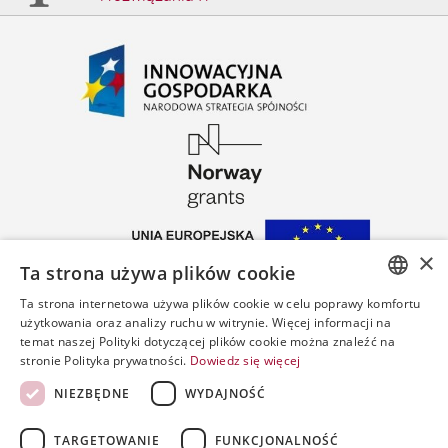
×
Ta strona używa plików cookie
Ta strona internetowa używa plików cookie w celu poprawy komfortu
POLISH
użytkowania oraz analizy ruchu w witrynie. Więcej informacji na
temat naszej Polityki dotyczącej plików cookie można znaleźć na
ENGLISH
stronie Polityka prywatności.
Dowiedz się więcej
SPANISH
NIEZBĘDNE
WYDAJNOŚĆ
Copyrigh
by
TARGETOWANIE
FUNKCJONALNOŚĆ