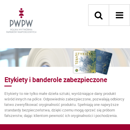
Etykiety i banderole zabezpieczone
Etykiety to nie tylko małe dzieła sztuki, wyróżniające dany produkt
wśród innych na półce. Odpowiednio zabezpieczone, pozwalają odbiorcy
łatwo zweryfikować oryginalność produktu. Spełniają one najwyższe
standardy bezpieczeństwa, dzięki czemu mogą oprzeć się próbom
fałszerstw, dając klientom pewność ich oryginalności i pochodzenia.