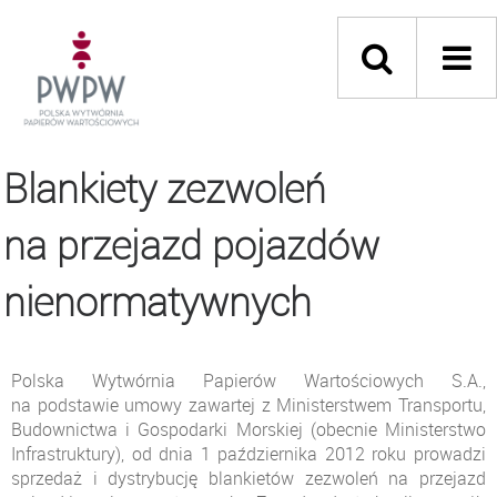
Blankiety zezwoleń
na przejazd pojazdów
nienormatywnych
Polska Wytwórnia Papierów Wartościowych S.A.,
na podstawie umowy zawartej z Ministerstwem Transportu,
Budownictwa i Gospodarki Morskiej (obecnie Ministerstwo
Infrastruktury), od dnia 1 października 2012 roku prowadzi
sprzedaż i dystrybucję blankietów zezwoleń na przejazd