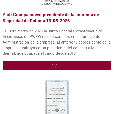
Piotr Ciompa nuevo presidente de la Imprenta de
Seguridad de Polonia
13-03-2023
El 13 de marzo de 2023 la Junta General Extraordinaria de
Accionistas de PWPW realizó cambios en el Consejo de
Administración de la empresa. El anterior vicepresidente de la
empresa sustituyó como presidente del consejo a Maciej
Biernat, que ocupaba el cargo desde 2018.
Más »