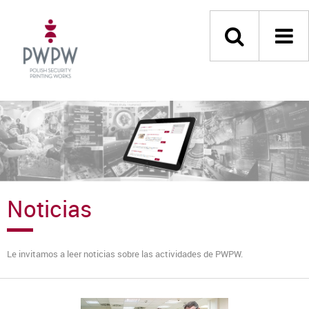
Noticias
Le invitamos a leer noticias sobre las actividades de PWPW.