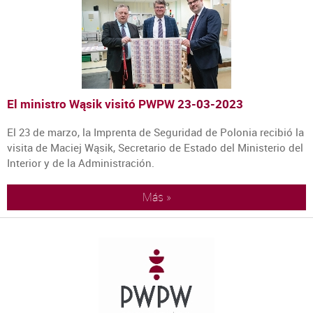
El ministro Wąsik visitó PWPW
23-03-2023
El 23 de marzo, la Imprenta de Seguridad de Polonia recibió la
visita de Maciej Wąsik, Secretario de Estado del Ministerio del
Interior y de la Administración.
Más »