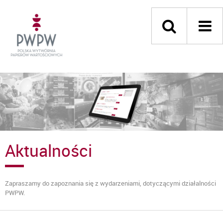
Aktualności
Zapraszamy do zapoznania się z wydarzeniami, dotyczącymi działalności
PWPW.