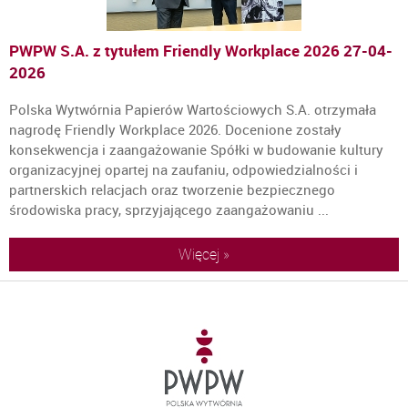
PWPW S.A. z tytułem Friendly Workplace 2026
27-04-
2026
Polska Wytwórnia Papierów Wartościowych S.A. otrzymała
nagrodę Friendly Workplace 2026. Docenione zostały
konsekwencja i zaangażowanie Spółki w budowanie kultury
organizacyjnej opartej na zaufaniu, odpowiedzialności i
partnerskich relacjach oraz tworzenie bezpiecznego
środowiska pracy, sprzyjającego zaangażowaniu ...
Więcej »