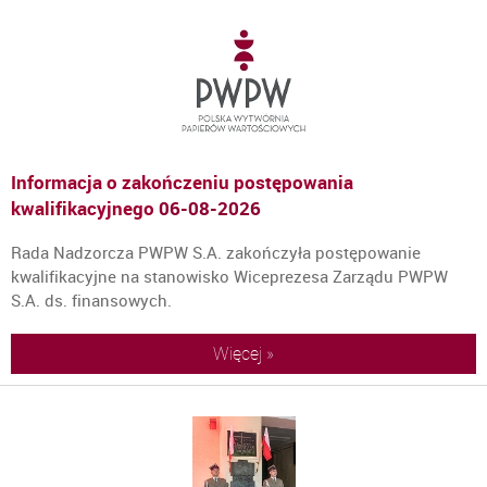
Informacja o zakończeniu postępowania
kwalifikacyjnego
06-08-2026
Rada Nadzorcza PWPW S.A. zakończyła postępowanie
kwalifikacyjne na stanowisko Wiceprezesa Zarządu PWPW
S.A. ds. finansowych.
Więcej »