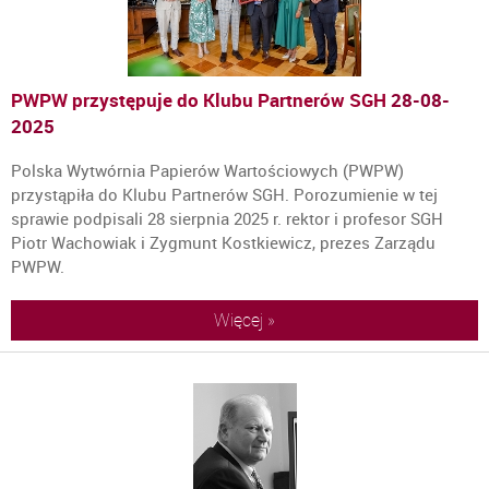
PWPW przystępuje do Klubu Partnerów SGH
28-08-
2025
Polska Wytwórnia Papierów Wartościowych (PWPW)
przystąpiła do Klubu Partnerów SGH. Porozumienie w tej
sprawie podpisali 28 sierpnia 2025 r. rektor i profesor SGH
Piotr Wachowiak i Zygmunt Kostkiewicz, prezes Zarządu
PWPW.
Więcej »