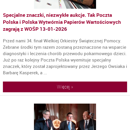
Specjalne znaczki, niezwykłe aukcje. Tak Poczta
Polska i Polska Wytwórnia Papierów Wartościowych
zagrają z WOŚP
13-01-2026
Przed nami 34. finał Wielkiej Orkiestry Świątecznej Pomocy.
Zebrane środki tym razem zostaną przeznaczone na wsparcie
diagnostyki i leczenia chorób przewodu pokarmowego dzieci.
Już po raz kolejny Poczta Polska wyemituje specjalny
znaczek, który został zaprojektowany przez Jerzego Owsiaka i
Barbarę Kasperek, a ...
Więcej »