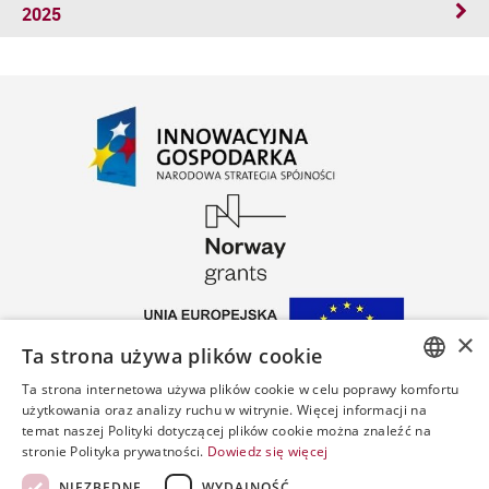
2025
×
Ta strona używa plików cookie
Ta strona internetowa używa plików cookie w celu poprawy komfortu
POLISH
użytkowania oraz analizy ruchu w witrynie. Więcej informacji na
temat naszej Polityki dotyczącej plików cookie można znaleźć na
ENGLISH
stronie Polityka prywatności.
Dowiedz się więcej
SPANISH
NIEZBĘDNE
WYDAJNOŚĆ