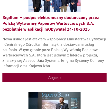
Sigillum – podpis elektroniczny dostarczany przez
Polską Wytwórnię Papierów Wartościowych S.A.
bezpłatnie w aplikacji mObywatel
24-10-2025
Nowa usługa jest efektem współpracy Ministerstwa Cyfryzacji
i Centralnego Ośrodka Informatyki z dostawcami usług
zaufania. W tym gronie poza Polską Wytwórnią Papierów
Wartościowych S.A., która jest jednym z liderów projektu,
znalazły się Asseco Data Systems, Enigma Systemy Ochrony
Informacji oraz Krajowa Izba ...
Więcej »