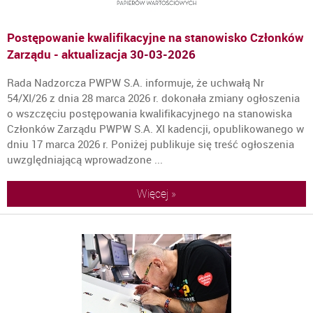
Postępowanie kwalifikacyjne na stanowisko Członków
Zarządu - aktualizacja
30-03-2026
Rada Nadzorcza PWPW S.A. informuje, że uchwałą Nr
54/XI/26 z dnia 28 marca 2026 r. dokonała zmiany ogłoszenia
o wszczęciu postępowania kwalifikacyjnego na stanowiska
Członków Zarządu PWPW S.A. XI kadencji, opublikowanego w
dniu 17 marca 2026 r. Poniżej publikuje się treść ogłoszenia
uwzględniającą wprowadzone ...
Więcej »