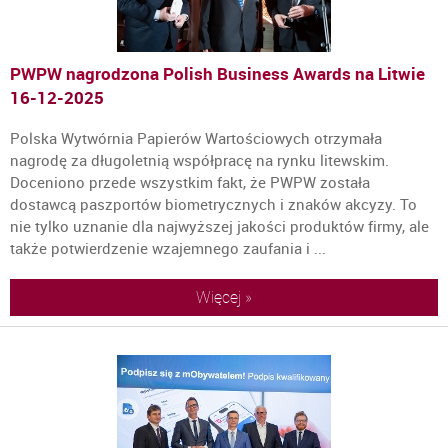
PWPW nagrodzona Polish Business Awards na Litwie
16-12-2025
Polska Wytwórnia Papierów Wartościowych otrzymała
nagrodę za długoletnią współpracę na rynku litewskim.
Doceniono przede wszystkim fakt, że PWPW została
dostawcą paszportów biometrycznych i znaków akcyzy. To
nie tylko uznanie dla najwyższej jakości produktów firmy, ale
także potwierdzenie wzajemnego zaufania i ...
Więcej »