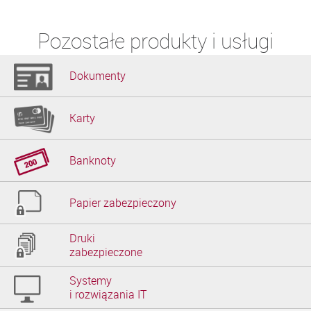
Pozostałe produkty i usługi
Dokumenty
Karty
Banknoty
Papier zabezpieczony
Druki

zabezpieczone
Systemy

i rozwiązania IT