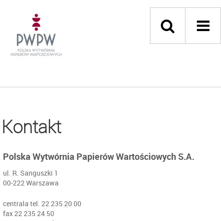
Kontakt
Polska Wytwórnia Papierów Wartościowych S.A.
ul. R. Sanguszki 1
00-222 Warszawa
centrala tel. 22 235 20 00
fax 22 235 24 50