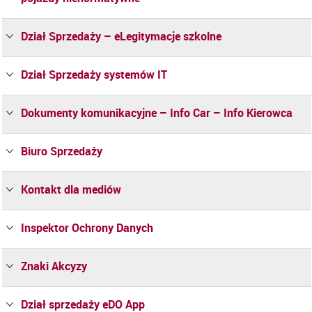
Dział Sprzedaży – eLegitymacje szkolne
Dział Sprzedaży systemów IT
Dokumenty komunikacyjne – Info Car – Info Kierowca
Biuro Sprzedaży
Kontakt dla mediów
Inspektor Ochrony Danych
Znaki Akcyzy
Dział sprzedaży eDO App