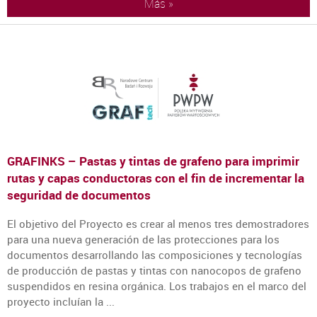
Más »
GRAFINKS – Pastas y tintas de grafeno para imprimir
rutas y capas conductoras con el fin de incrementar la
seguridad de documentos
El objetivo del Proyecto es crear al menos tres demostradores
para una nueva generación de las protecciones para los
documentos desarrollando las composiciones y tecnologías
de producción de pastas y tintas con nanocopos de grafeno
suspendidos en resina orgánica. Los trabajos en el marco del
proyecto incluían la ...