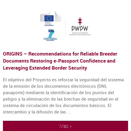
ORIGINS – Recommendations for Reliable Breeder
Documents Restoring e-Passport Confidence and
Leveraging Extended Border Security
El objetivo del Proyecto es reforzar la seguridad del sistema
de la emisión de los documentos electrónicos (DNI,
pasaporte) mediante la identificación de los puntos del
peligro y la eliminación de las brechas de seguridad en el
sistema de circulación de los documentos básicos. El
intercambio y la difusión de las ...
Más »