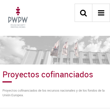
Proyectos cofinanciados
Proyectos cofinanciados de los recursos nacionales y de los fondos de la
Unión Europea.