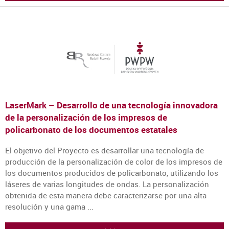
LaserMark – Desarrollo de una tecnología innovadora
de la personalización de los impresos de
policarbonato de los documentos estatales
El objetivo del Proyecto es desarrollar una tecnología de
producción de la personalización de color de los impresos de
los documentos producidos de policarbonato, utilizando los
láseres de varias longitudes de ondas. La personalización
obtenida de esta manera debe caracterizarse por una alta
resolución y una gama ...