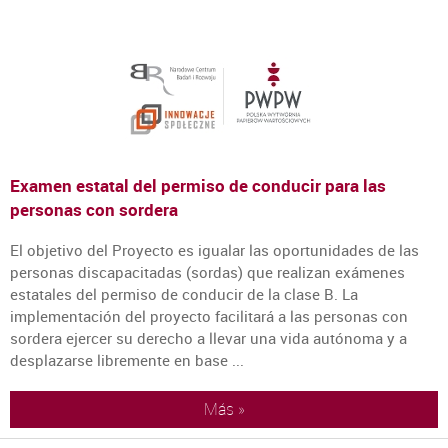
Examen estatal del permiso de conducir para las
personas con sordera
El objetivo del Proyecto es igualar las oportunidades de las
personas discapacitadas (sordas) que realizan exámenes
estatales del permiso de conducir de la clase B. La
implementación del proyecto facilitará a las personas con
sordera ejercer su derecho a llevar una vida autónoma y a
desplazarse libremente en base ...
Más »