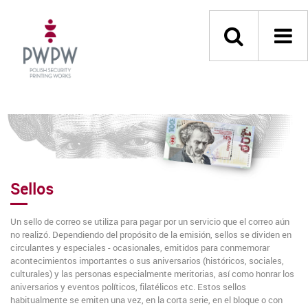
Sellos
Un sello de correo se utiliza para pagar por un servicio que el correo aún
no realizó. Dependiendo del propósito de la emisión, sellos se dividen en
circulantes y especiales - ocasionales, emitidos para conmemorar
acontecimientos importantes o sus aniversarios (históricos, sociales,
culturales) y las personas especialmente meritorias, así como honrar los
aniversarios y eventos políticos, filatélicos etc. Estos sellos
habitualmente se emiten una vez, en la corta serie, en el bloque o con