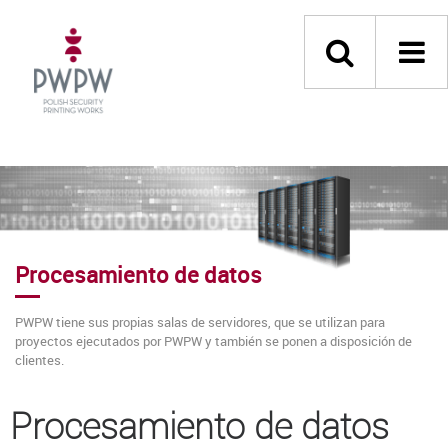
Procesamiento de datos
PWPW tiene sus propias salas de servidores, que se utilizan para
proyectos ejecutados por PWPW y también se ponen a disposición de
clientes.
Procesamiento de datos