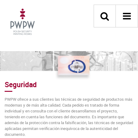
Seguridad
PWPW ofrece a sus clientes las técnicas de seguridad de productos más
modernas y de más alta calidad. Cada pedido es tratado de forma
individual y en consulta con el cliente desarrollamos el proyecto,
teniendo en cuenta las funciones del documento. Es importante que
además de la protección contra la falsificación, las técnicas de seguridad
aplicadas permitan verificación inequívoca de la autenticidad del
documento.