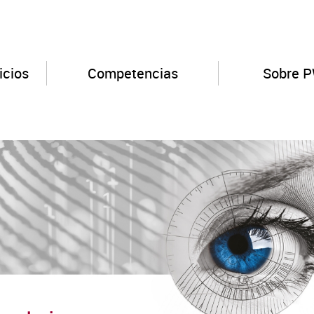
icios
Competencias
Sobre 