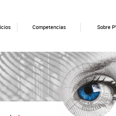
icios
Competencias
Sobre 